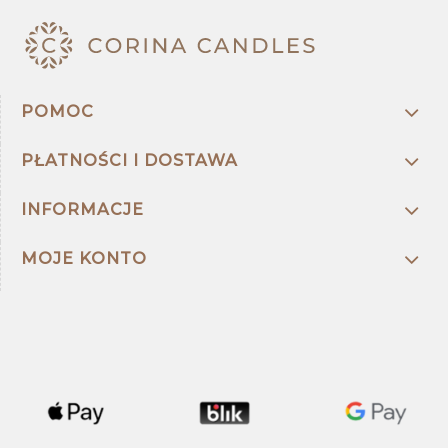
POMOC
PŁATNOŚCI I DOSTAWA
INFORMACJE
MOJE KONTO