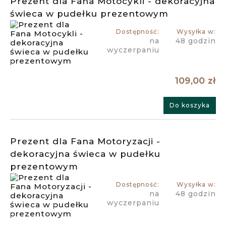
Prezent dla Fana Motocykli - dekoracyjna
świeca w pudełku prezentowym
Dostępność:
Wysyłka w:
na
48 godzin
wyczerpaniu
109,00 zł
Do koszyka
Prezent dla Fana Motoryzacji -
dekoracyjna świeca w pudełku
prezentowym
Dostępność:
Wysyłka w:
na
48 godzin
wyczerpaniu