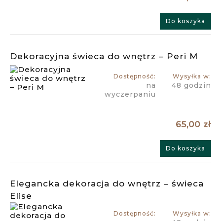
Do koszyka
Dekoracyjna świeca do wnętrz – Peri M
Dostępność:
Wysyłka w:
na
48 godzin
wyczerpaniu
65,00 zł
Do koszyka
Elegancka dekoracja do wnętrz – świeca
Elise
Dostępność:
Wysyłka w: