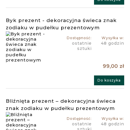
Byk prezent - dekoracyjna świeca znak
zodiaku w pudełku prezentowym
Dostępność:
Wysyłka w:
ostatnie
48 godzin
sztuki
99,00 zł
Do koszyka
Bliźnięta prezent – dekoracyjna świeca
znak zodiaku w pudełku prezentowym
Dostępność:
Wysyłka w:
ostatnie
48 godzin
sztuki