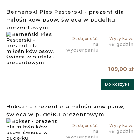
Berneński Pies Pasterski - prezent dla
miłośników psów, świeca w pudełku
prezentowym
Dostępność:
Wysyłka w:
na
48 godzin
wyczerpaniu
109,00 zł
Do koszyka
Bokser - prezent dla miłośników psów,
świeca w pudełku prezentowym
Dostępność:
Wysyłka w:
na
48 godzin
wyczerpaniu