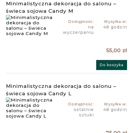
Minimalistyczna dekoracja do salonu –
świeca sojowa Candy M
Dostępność:
Wysyłka w:
na
48 godzin
wyczerpaniu
55,00 zł
Do koszyka
Minimalistyczna dekoracja do salonu –
świeca sojowa Candy L
Dostępność:
Wysyłka w:
ostatnie
48 godzin
sztuki