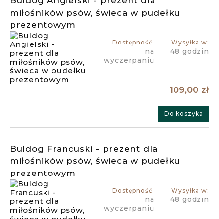
Buldog Angielski - prezent dla
miłośników psów, świeca w pudełku
prezentowym
Dostępność:
Wysyłka w:
na
48 godzin
wyczerpaniu
109,00 zł
Do koszyka
Buldog Francuski - prezent dla
miłośników psów, świeca w pudełku
prezentowym
Dostępność:
Wysyłka w:
na
48 godzin
wyczerpaniu