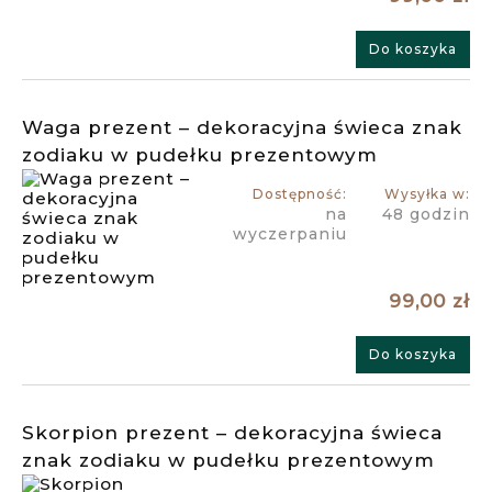
Do koszyka
Waga prezent – dekoracyjna świeca znak
zodiaku w pudełku prezentowym
Dostępność:
Wysyłka w:
na
48 godzin
wyczerpaniu
99,00 zł
Do koszyka
Skorpion prezent – dekoracyjna świeca
znak zodiaku w pudełku prezentowym