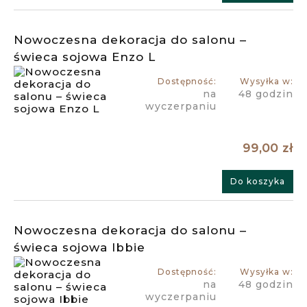
Nowoczesna dekoracja do salonu –
świeca sojowa Enzo L
Dostępność:
Wysyłka w:
na
48 godzin
wyczerpaniu
99,00 zł
Do koszyka
Nowoczesna dekoracja do salonu –
świeca sojowa Ibbie
Dostępność:
Wysyłka w:
na
48 godzin
wyczerpaniu