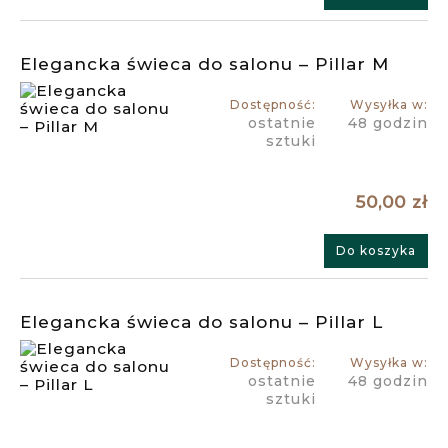
Elegancka świeca do salonu – Pillar M
Dostępność:
Wysyłka w:
ostatnie
48 godzin
sztuki
50,00 zł
Do koszyka
Elegancka świeca do salonu – Pillar L
Dostępność:
Wysyłka w:
ostatnie
48 godzin
sztuki