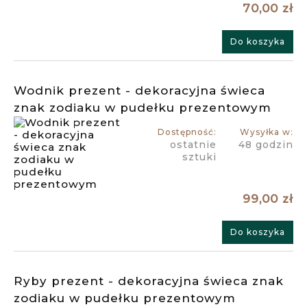
70,00 zł
Do koszyka
Wodnik prezent - dekoracyjna świeca
znak zodiaku w pudełku prezentowym
Dostępność:
Wysyłka w:
ostatnie
48 godzin
sztuki
99,00 zł
Do koszyka
Ryby prezent - dekoracyjna świeca znak
zodiaku w pudełku prezentowym