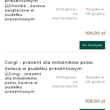
prezentowym
Dostępność:
Wysyłka w:
na
48 godzin
wyczerpaniu
109,00 zł
Do koszyka
Corgi - prezent dla miłośników psów,
świeca w pudełku prezentowym
Dostępność:
Wysyłka w:
na
48 godzin
wyczerpaniu
109,00 zł