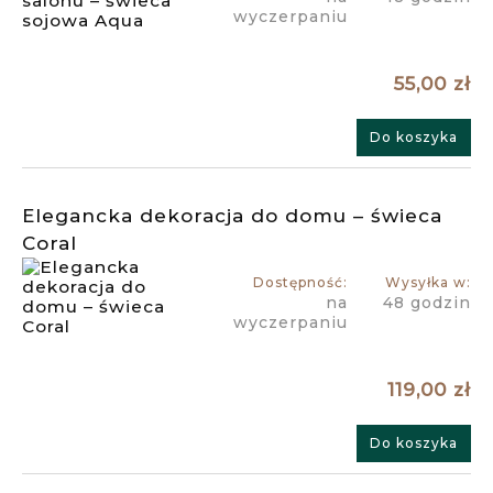
wyczerpaniu
55,00 zł
Do koszyka
Elegancka dekoracja do domu – świeca
Coral
Dostępność:
Wysyłka w:
na
48 godzin
wyczerpaniu
119,00 zł
Do koszyka