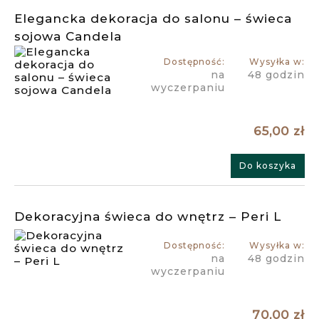
Elegancka dekoracja do salonu – świeca
sojowa Candela
Dostępność:
Wysyłka w:
na
48 godzin
wyczerpaniu
65,00 zł
Do koszyka
Dekoracyjna świeca do wnętrz – Peri L
Dostępność:
Wysyłka w:
na
48 godzin
wyczerpaniu
70,00 zł