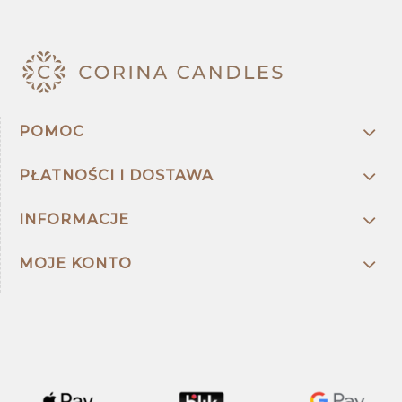
POMOC
PŁATNOŚCI I DOSTAWA
INFORMACJE
MOJE KONTO