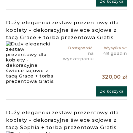
Do koszyka
Duży elegancki zestaw prezentowy dla
kobiety - dekoracyjne świece sojowe z
tacą Grace + torba prezentowa Gratis
Dostępność:
Wysyłka w:
na
48 godzin
wyczerpaniu
320,00 zł
Do koszyka
Duży elegancki zestaw prezentowy dla
kobiety - dekoracyjne świece sojowe z
tacą Sophia + torba prezentowa Gratis