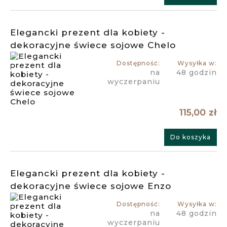
Elegancki prezent dla kobiety -
dekoracyjne świece sojowe Chelo
Dostępność:
Wysyłka w:
na
48 godzin
wyczerpaniu
115,00 zł
Do koszyka
Elegancki prezent dla kobiety -
dekoracyjne świece sojowe Enzo
Dostępność:
Wysyłka w:
na
48 godzin
wyczerpaniu