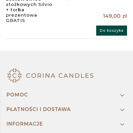
149,00 zł
Do koszyka
POMOC
PŁATNOŚCI I DOSTAWA
INFORMACJE