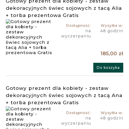
Gotowy prezent dla kobiety - zestaw
dekoracyjnych świec sojowych z tacą Alia
+ torba prezentowa Gratis
Dostępność:
Wysyłka w:
na
48 godzin
wyczerpaniu
185,00 zł
Do koszyka
Gotowy prezent dla kobiety - zestaw
dekoracyjnych świec sojowych z tacą Ana
+ torba prezentowa Gratis
Dostępność:
Wysyłka w:
na
48 godzin
wyczerpaniu