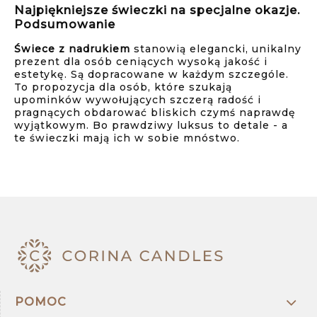
Najpiękniejsze świeczki na specjalne okazje.
Podsumowanie
Świece z nadrukiem
stanowią elegancki, unikalny
prezent dla osób ceniących wysoką jakość i
estetykę. Są dopracowane w każdym szczególe.
To propozycja dla osób, które szukają
upominków wywołujących szczerą radość i
pragnących obdarować bliskich czymś naprawdę
wyjątkowym. Bo prawdziwy luksus to detale - a
te świeczki mają ich w sobie mnóstwo.
POMOC