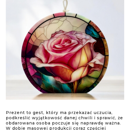
Prezent to gest, który ma przekazać uczucia,
podkreślić wyjątkowość danej chwili i sprawić, że
obdarowana osoba poczuje się naprawdę ważna.
W dobie masowej produkcji coraz częściej