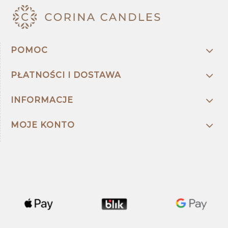
POMOC
PŁATNOŚCI I DOSTAWA
INFORMACJE
MOJE KONTO