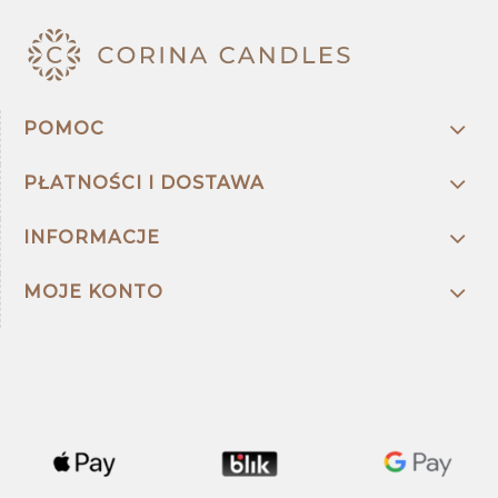
POMOC
PŁATNOŚCI I DOSTAWA
INFORMACJE
MOJE KONTO