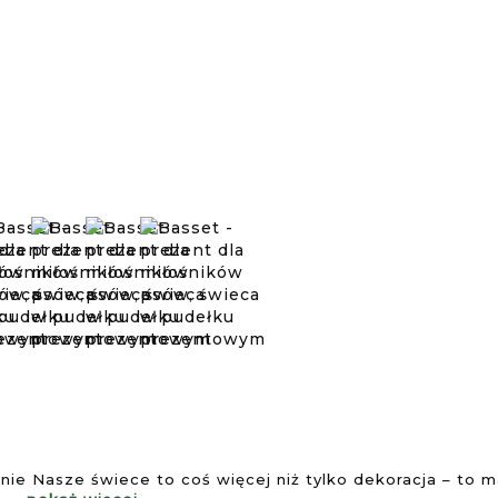
nie Nasze świece to coś więcej niż tylko dekoracja – to ma