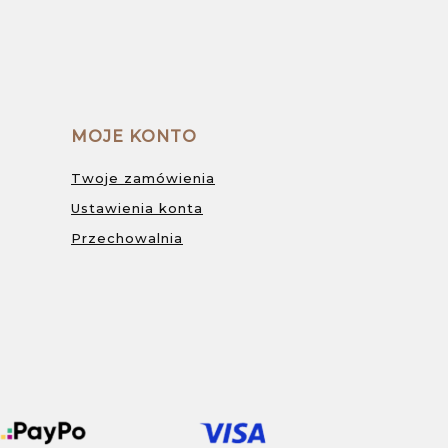
MOJE KONTO
Twoje zamówienia
Ustawienia konta
Przechowalnia