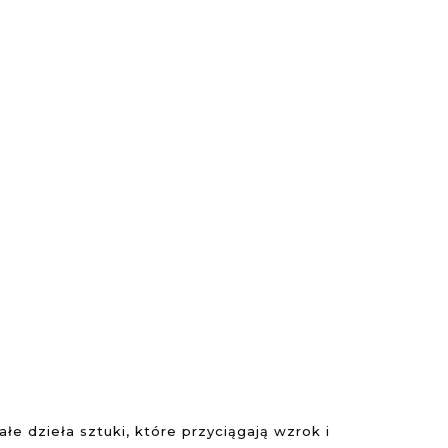
łe dzieła sztuki, które przyciągają wzrok i