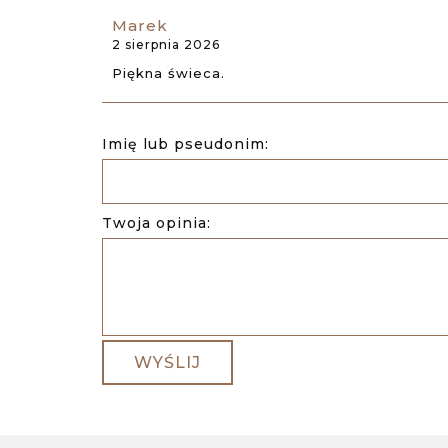
Marek
2 sierpnia 2026
Piękna świeca.
Imię lub pseudonim:
Twoja opinia:
WYŚLIJ