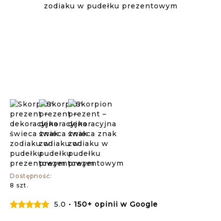
Dostępność:
8 szt.
5.0 •
150+ opinii w Google