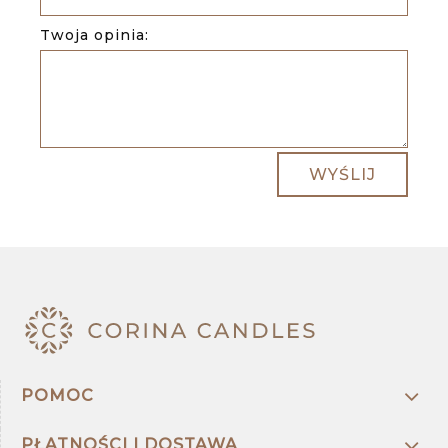
Twoja opinia:
WYŚLIJ
POMOC
PŁATNOŚCI I DOSTAWA