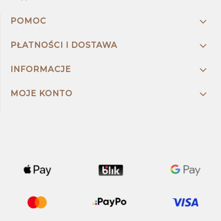
POMOC
PŁATNOŚCI I DOSTAWA
INFORMACJE
MOJE KONTO