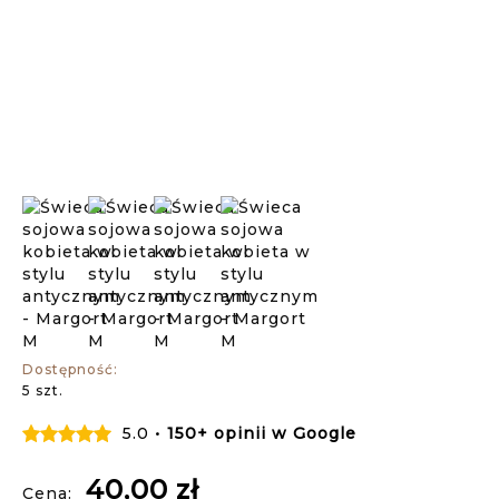
Dostępność:
5 szt.
5.0 •
150+ opinii w Google
40,00 zł
Cena: