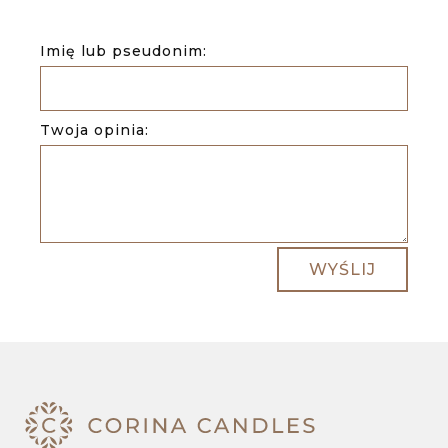
Imię lub pseudonim:
Twoja opinia:
WYŚLIJ