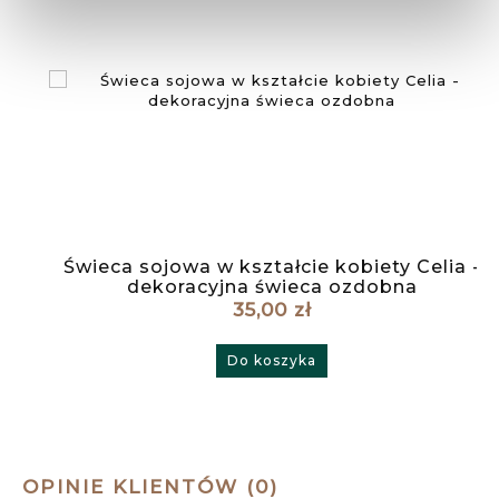
Świeca sojowa w kształcie kobiety Celia -
dekoracyjna świeca ozdobna
35,00 zł
Do koszyka
OPINIE KLIENTÓW (0)