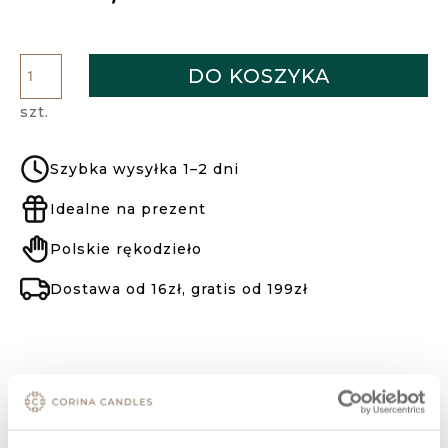
DO KOSZYKA
szt.
Szybka wysyłka 1–2 dni
Idealne na prezent
Polskie rękodzieło
Dostawa od 16zł, gratis od 199zł
OPIS