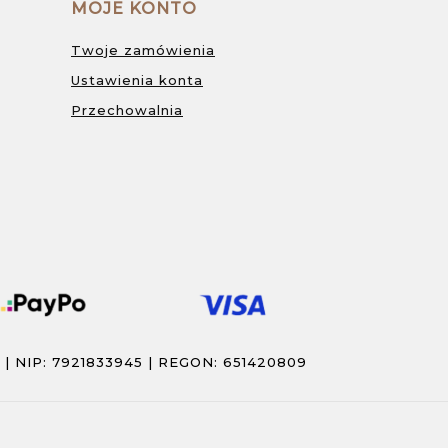
MOJE KONTO
Twoje zamówienia
Ustawienia konta
Przechowalnia
| NIP: 7921833945 | REGON: 651420809